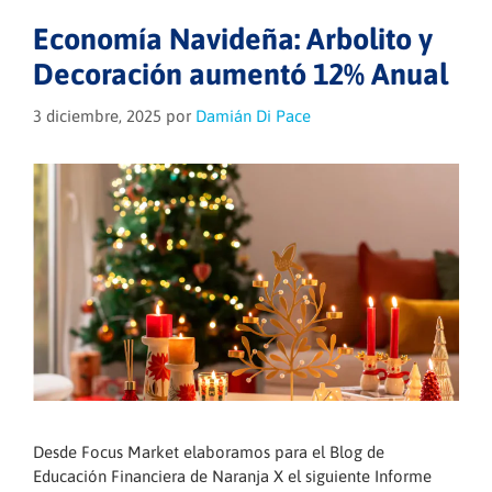
Economía Navideña: Arbolito y
Decoración aumentó 12% Anual
3 diciembre, 2025
por
Damián Di Pace
Desde Focus Market elaboramos para el Blog de
Educación Financiera de Naranja X el siguiente Informe