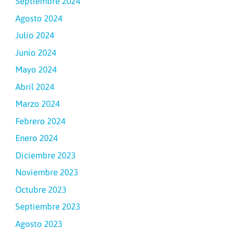
Septiembre 2024
Agosto 2024
Julio 2024
Junio 2024
Mayo 2024
Abril 2024
Marzo 2024
Febrero 2024
Enero 2024
Diciembre 2023
Noviembre 2023
Octubre 2023
Septiembre 2023
Agosto 2023