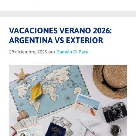
VACACIONES VERANO 2026:
ARGENTINA VS EXTERIOR
29 diciembre, 2025
por
Damián Di Pace