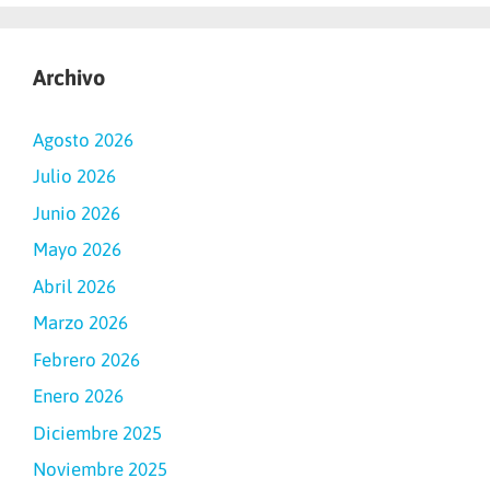
Archivo
Agosto 2026
Julio 2026
Junio 2026
Mayo 2026
Abril 2026
Marzo 2026
Febrero 2026
Enero 2026
Diciembre 2025
Noviembre 2025