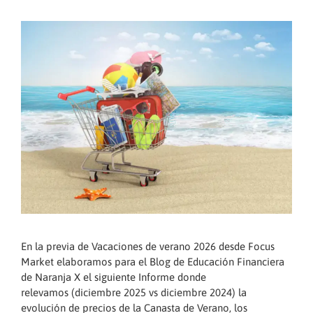
En la previa de Vacaciones de verano 2026 desde Focus
Market elaboramos para el Blog de Educación Financiera
de Naranja X el siguiente Informe donde
relevamos (diciembre 2025 vs diciembre 2024) la
evolución de precios de la Canasta de Verano, los