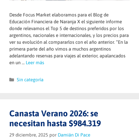
Desde Focus Market elaboramos para el Blog de
Educación Financiera de Naranja X el siguiente informe
donde relevamos el Top 5 de destinos preferidos por los
argentinos, nacionales e internacionales, y los precios para
ver su evolución al compararlos con el año anterior. “En la
primera parte del año vimos a muchos argentinos
adelantando reservas para viajes al exterior, apalancados
en un …
Leer más
Categorías
Sin categoría
Canasta Verano 2026: se
necesitan hasta $984.319
29 diciembre, 2025
por
Damián Di Pace