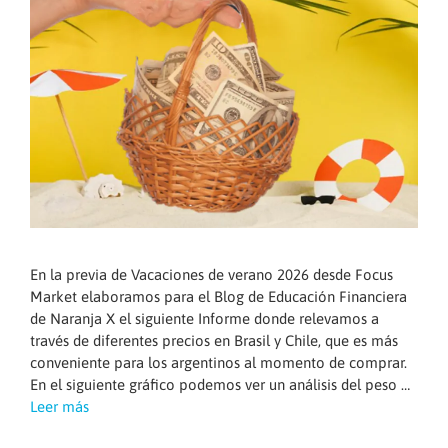
En la previa de Vacaciones de verano 2026 desde Focus
Market elaboramos para el Blog de Educación Financiera
de Naranja X el siguiente Informe donde relevamos a
través de diferentes precios en Brasil y Chile, que es más
conveniente para los argentinos al momento de comprar.
En el siguiente gráfico podemos ver un análisis del peso …
Leer más