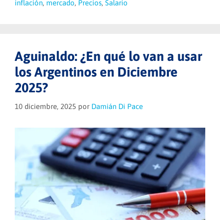
inflación
,
mercado
,
Precios
,
Salario
Aguinaldo: ¿En qué lo van a usar
los Argentinos en Diciembre
2025?
10 diciembre, 2025
por
Damián Di Pace