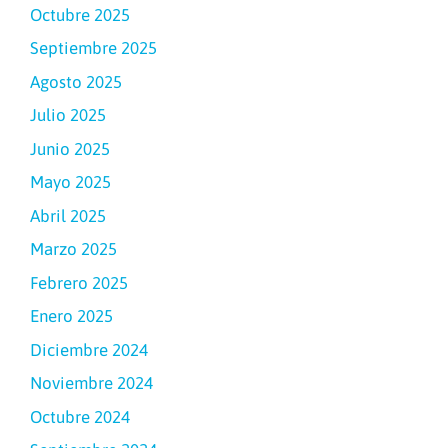
Octubre 2025
Septiembre 2025
Agosto 2025
Julio 2025
Junio 2025
Mayo 2025
Abril 2025
Marzo 2025
Febrero 2025
Enero 2025
Diciembre 2024
Noviembre 2024
Octubre 2024