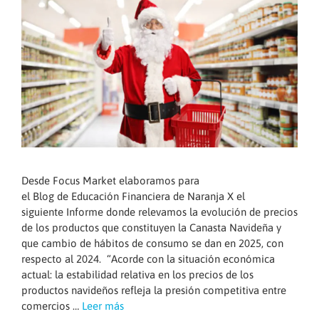
Desde Focus Market elaboramos para
el Blog de Educación Financiera de Naranja X el
siguiente Informe donde relevamos la evolución de precios
de los productos que constituyen la Canasta Navideña y
que cambio de hábitos de consumo se dan en 2025, con
respecto al 2024. “Acorde con la situación económica
actual: la estabilidad relativa en los precios de los
productos navideños refleja la presión competitiva entre
comercios …
Leer más