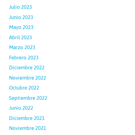
Julio 2023
Junio 2023
Mayo 2023
Abril 2023
Marzo 2023
Febrero 2023
Diciembre 2022
Noviembre 2022
Octubre 2022
Septiembre 2022
Junio 2022
Diciembre 2021
Noviembre 2021