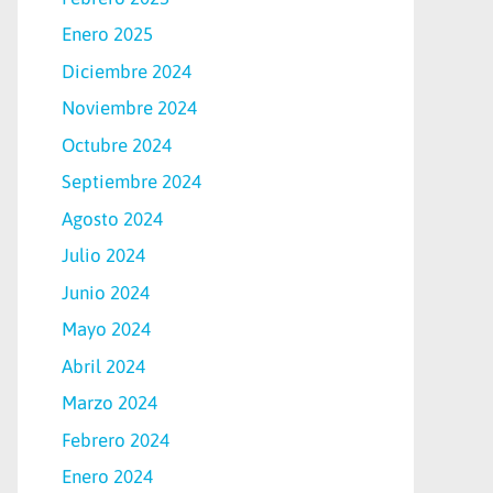
Enero 2025
Diciembre 2024
Noviembre 2024
Octubre 2024
Septiembre 2024
Agosto 2024
Julio 2024
Junio 2024
Mayo 2024
Abril 2024
Marzo 2024
Febrero 2024
Enero 2024