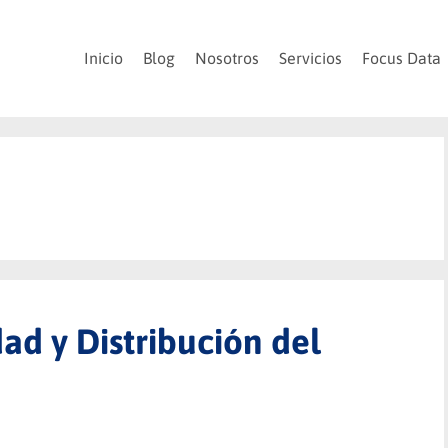
Inicio
Blog
Nosotros
Servicios
Focus Data
ad y Distribución del