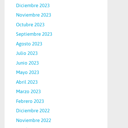
Diciembre 2023
Noviembre 2023
Octubre 2023
Septiembre 2023
Agosto 2023
Julio 2023
Junio 2023
Mayo 2023
Abril 2023
Marzo 2023
Febrero 2023
Diciembre 2022
Noviembre 2022