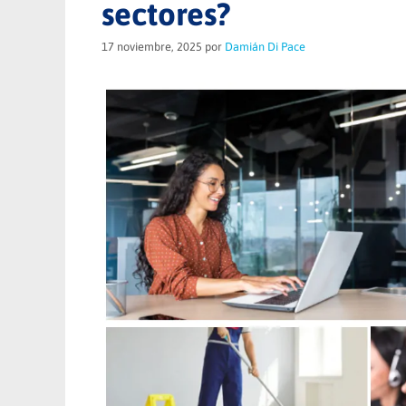
sectores?
17 noviembre, 2025
por
Damián Di Pace