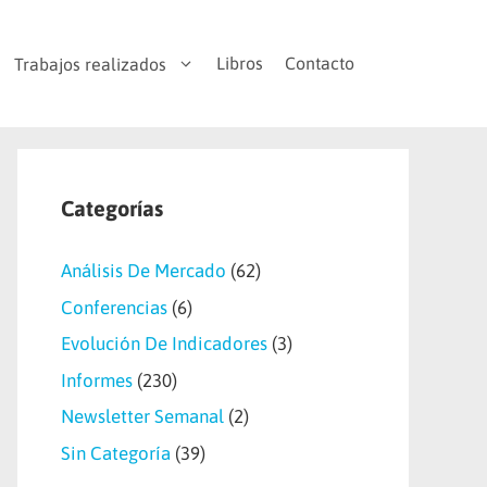
Libros
Contacto
Trabajos realizados
Categorías
Análisis De Mercado
(62)
Conferencias
(6)
Evolución De Indicadores
(3)
Informes
(230)
Newsletter Semanal
(2)
Sin Categoría
(39)