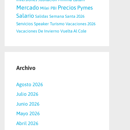
Mercado
Precios
Pymes
Milei
PBI
Salario
Salidas
Semana Santa 2026
Servicios
Speaker
Turismo
Vacaciones 2026
Vacaciones De Invierno
Vuelta Al Cole
Archivo
Agosto 2026
Julio 2026
Junio 2026
Mayo 2026
Abril 2026