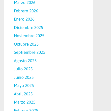
Marzo 2026
Febrero 2026
Enero 2026
Diciembre 2025
Noviembre 2025
Octubre 2025
Septiembre 2025
Agosto 2025
Julio 2025
Junio 2025
Mayo 2025
Abril 2025
Marzo 2025
Febrero 2025